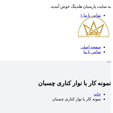
به سایت پارسیان هلدینگ خوش آمدید.
تماس با ما ۱
صفحه اصلی
تماس با ما
نمونه کار با نوار کناری چسبان
خانه
نمونه کار با نوار کناری چسبان