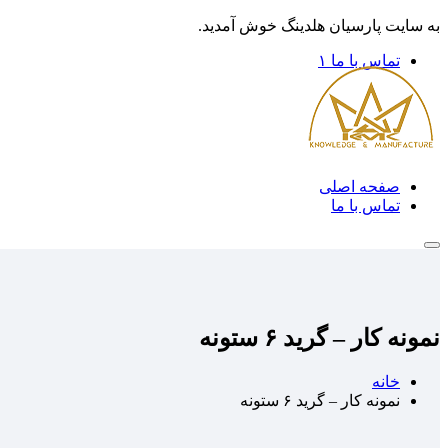
به سایت پارسیان هلدینگ خوش آمدید.
تماس با ما ۱
صفحه اصلی
تماس با ما
نمونه کار – گرید ۶ ستونه
خانه
نمونه کار – گرید ۶ ستونه