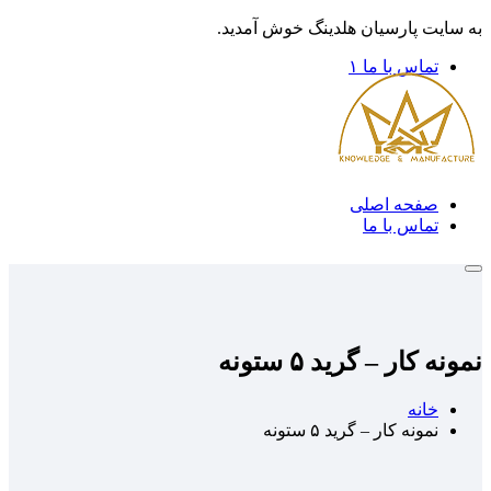
به سایت پارسیان هلدینگ خوش آمدید.
تماس با ما ۱
صفحه اصلی
تماس با ما
نمونه کار – گرید ۵ ستونه
خانه
نمونه کار – گرید ۵ ستونه