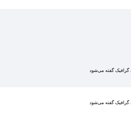
 گرافیک گفته می‌شود
 گرافیک گفته می‌شود