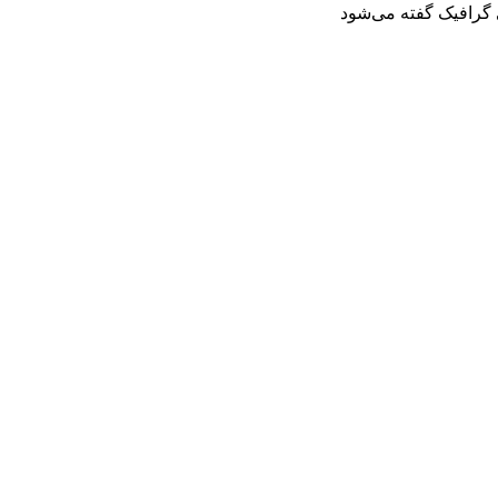
 گرافیک گفته می‌شود