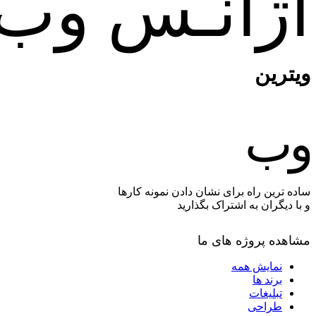
آژانـس وب
ویترین
وب
ساده ترین راه برای نشان دادن نمونه کارها
و با دیگران به اشتراک بگذارید
مشاهده پروژه های ما
نمایش همه
برند ها
تبلیغات
طراحی