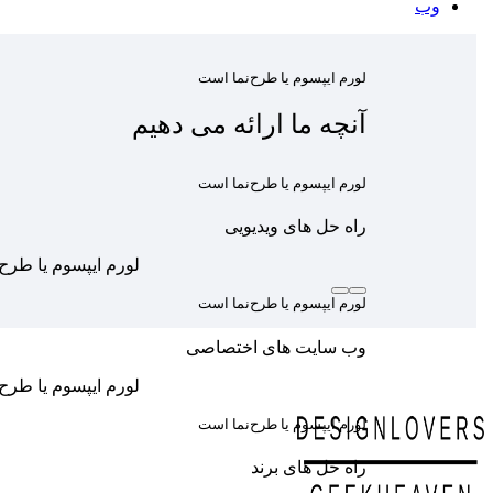
وب
لورم ایپسوم یا طرح‌نما است
آنچه ما ارائه می دهیم
لورم ایپسوم یا طرح‌نما است
راه حل های ویدیویی
لورم ایپسوم یا طرح
لورم ایپسوم یا طرح‌نما است
وب سایت های اختصاصی
لورم ایپسوم یا طرح
لورم ایپسوم یا طرح‌نما است
راه حل های برند