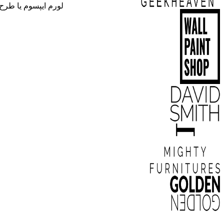
لورم ایپسوم یا طرح