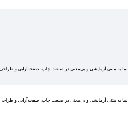
‌نما به متنی آزمایشی و بی‌معنی در صنعت چاپ، صفحه‌آرایی و طراحی
‌نما به متنی آزمایشی و بی‌معنی در صنعت چاپ، صفحه‌آرایی و طراحی