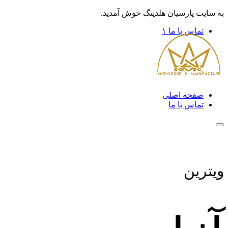
به سایت پارسیان هلدینگ خوش آمدید.
تماس با ما ۱
صفحه اصلی
تماس با ما
ویترین