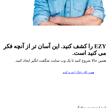
EZY را کشف کنید. این آسان تر از آنچه فکر
می کنید است.
همین حالا شروع کنید تا یک وب سایت شگفت انگیز ایجاد کنید.
همین الان Ezy را خرید کنید
لورم ایپسوم متن ساختگی