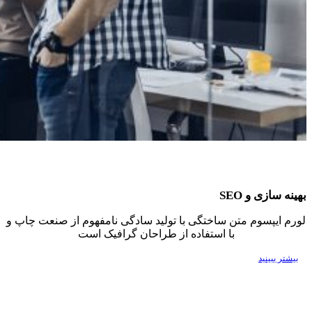
بهینه سازی و SEO
لورم ایپسوم متن ساختگی با تولید سادگی نامفهوم از صنعت چاپ و
با استفاده از طراحان گرافیک است
بیشتر ببینید