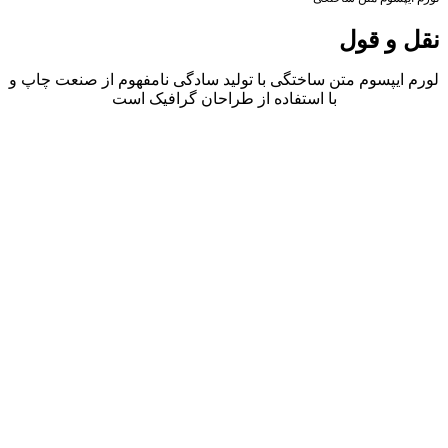
نقل و قول
لورم ایپسوم متن ساختگی با تولید سادگی نامفهوم از صنعت چاپ و
با استفاده از طراحان گرافیک است