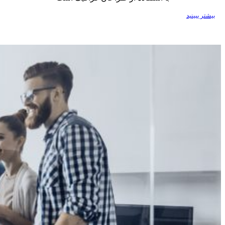
بیشتر ببینید