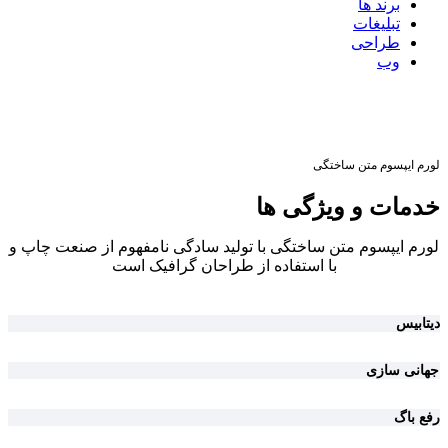
برند ها
تبلیغات
طراحی
وب
لورم ایپسوم متن ساختگی
خدمات و ویژگی ها
لورم ایپسوم متن ساختگی با تولید سادگی نامفهوم از صنعت چاپ و
با استفاده از طراحان گرافیک است
دیتابیس
جهانی سازی
رفع باگ