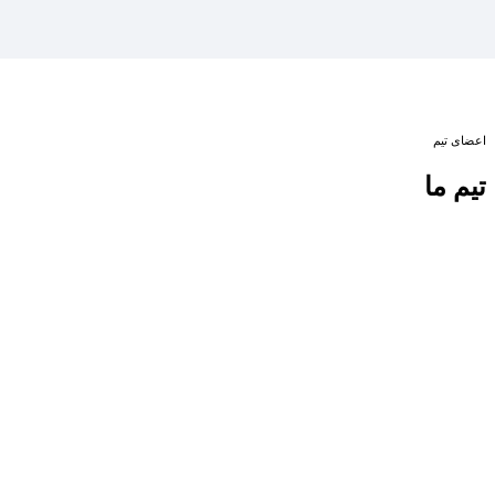
اعضای تیم
تیم ما