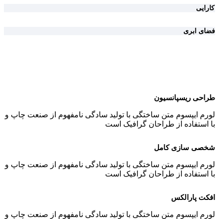
کارایی
فضای ابری
طراحی ریسپانسیون
لورم ایپسوم متن ساختگی با تولید سادگی نامفهوم از صنعت چاپ و
با استفاده از طراحان گرافیک است
شخصی سازی کامل
لورم ایپسوم متن ساختگی با تولید سادگی نامفهوم از صنعت چاپ و
با استفاده از طراحان گرافیک است
افکت پارالکس
لورم ایپسوم متن ساختگی با تولید سادگی نامفهوم از صنعت چاپ و