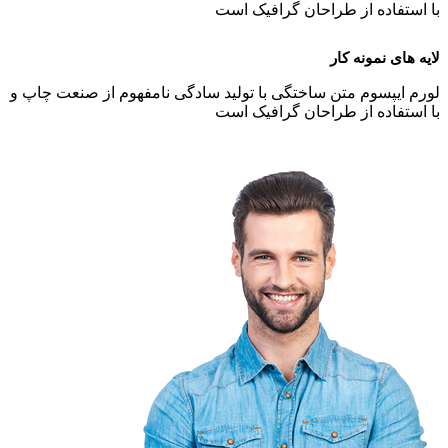
با استفاده از طراحان گرافیک است
لایه های نمونه کار
لورم ایپسوم متن ساختگی با تولید سادگی نامفهوم از صنعت چاپ و
با استفاده از طراحان گرافیک است