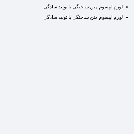
لورم ایپسوم متن ساختگی با تولید سادگی
لورم ایپسوم متن ساختگی با تولید سادگی