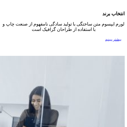
انتخاب برند
لورم ایپسوم متن ساختگی با تولید سادگی نامفهوم از صنعت چاپ و
با استفاده از طراحان گرافیک است
بیشتر ببینید