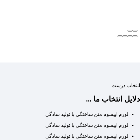
انتخاب درست
دلایل انتخاب ما ...
لورم ایپسوم متن ساختگی با تولید سادگی
لورم ایپسوم متن ساختگی با تولید سادگی
لورم ایپسوم متن ساختگی با تولید سادگی