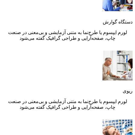
دستگاه گوارش
لورم ایپسوم یا طرح‌نما به متنی آزمایشی و بی‌معنی در صنعت
چاپ، صفحه‌آرایی و طراحی گرافیک گفته می‌شود
ریوی
لورم ایپسوم یا طرح‌نما به متنی آزمایشی و بی‌معنی در صنعت
چاپ، صفحه‌آرایی و طراحی گرافیک گفته می‌شود