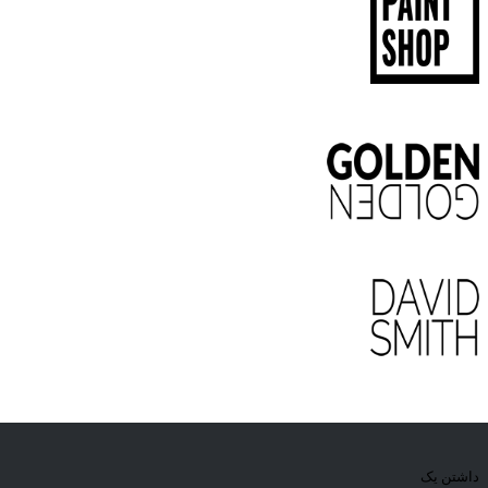
داشتن یک