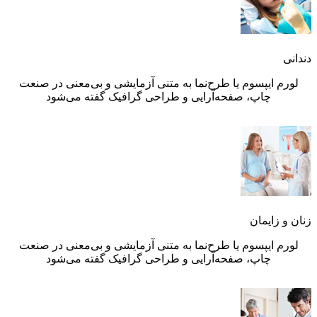
دندانی
لورم ایپسوم یا طرح‌نما به متنی آزمایشی و بی‌معنی در صنعت
چاپ، صفحه‌آرایی و طراحی گرافیک گفته می‌شود
زنان و زایمان
لورم ایپسوم یا طرح‌نما به متنی آزمایشی و بی‌معنی در صنعت
چاپ، صفحه‌آرایی و طراحی گرافیک گفته می‌شود