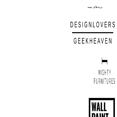
برندهای بیمه