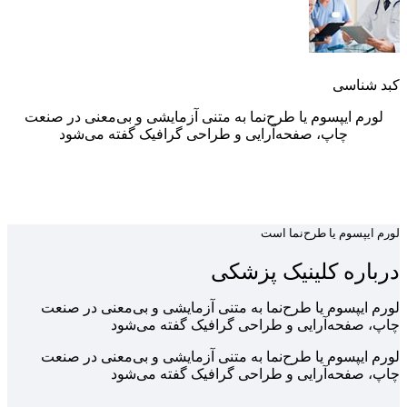
کبد شناسی
لورم ایپسوم یا طرح‌نما به متنی آزمایشی و بی‌معنی در صنعت
چاپ، صفحه‌آرایی و طراحی گرافیک گفته می‌شود
لورم ایپسوم یا طرح‌نما است
درباره کلینیک پزشکی
لورم ایپسوم یا طرح‌نما به متنی آزمایشی و بی‌معنی در صنعت
چاپ، صفحه‌آرایی و طراحی گرافیک گفته می‌شود
لورم ایپسوم یا طرح‌نما به متنی آزمایشی و بی‌معنی در صنعت
چاپ، صفحه‌آرایی و طراحی گرافیک گفته می‌شود