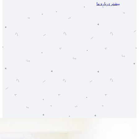
بیشتر درباره ما