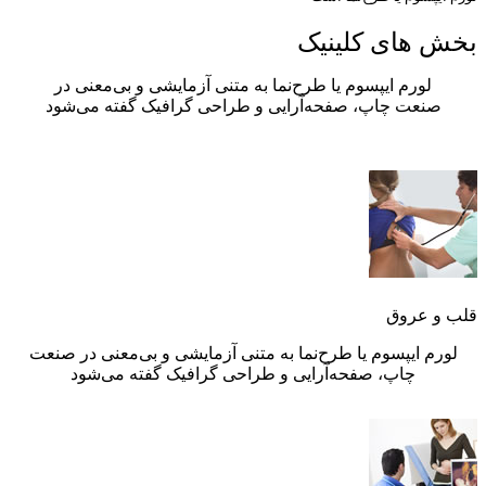
بخش های کلینیک
لورم ایپسوم یا طرح‌نما به متنی آزمایشی و بی‌معنی در
صنعت چاپ، صفحه‌آرایی و طراحی گرافیک گفته می‌شود
قلب و عروق
لورم ایپسوم یا طرح‌نما به متنی آزمایشی و بی‌معنی در صنعت
چاپ، صفحه‌آرایی و طراحی گرافیک گفته می‌شود