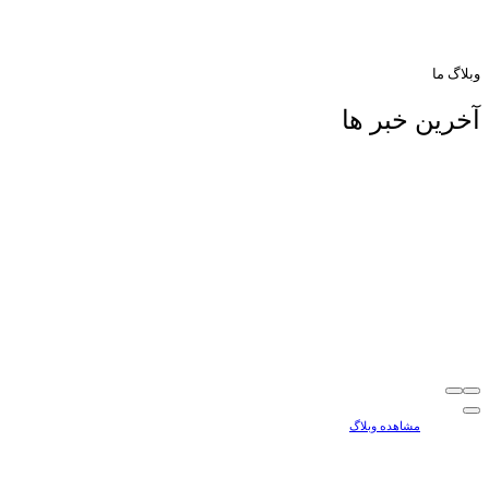
وبلاگ ما
آخرین خبر ها
مشاهده وبلاگ