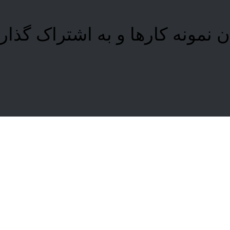
 نمونه کارها و به اشتراک گذار