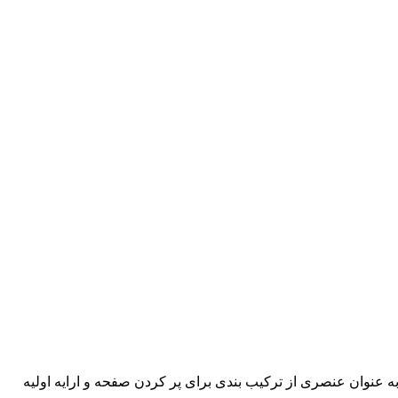
ه عنوان عنصری از ترکیب بندی برای پر کردن صفحه و ارایه اولیه