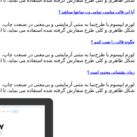
شکل ظاهری و کلی طرح سفارش گرفته شده استفاده می نماید، تا از 
آیا این قالب مناسب تمامی وب سایتها میباشد ؟
لورم ایپسوم یا طرح‌نما به متنی آزمایشی و بی‌معنی در صنعت چاپ، 
شکل ظاهری و کلی طرح سفارش گرفته شده استفاده می نماید، تا از 
چگونه قالب را نصب کنیم ؟
لورم ایپسوم یا طرح‌نما به متنی آزمایشی و بی‌معنی در صنعت چاپ، 
شکل ظاهری و کلی طرح سفارش گرفته شده استفاده می نماید، تا از 
زمان پشتیبانی محدود است ؟
لورم ایپسوم یا طرح‌نما به متنی آزمایشی و بی‌معنی در صنعت چاپ، 
شکل ظاهری و کلی طرح سفارش گرفته شده استفاده می نماید، تا از 