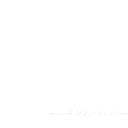
 صفحه‌آرایی و طراحی گرافیک گفته می‌شود