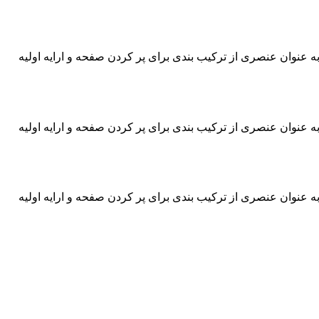
ه عنوان عنصری از ترکیب بندی برای پر کردن صفحه و ارایه اولیه
ه عنوان عنصری از ترکیب بندی برای پر کردن صفحه و ارایه اولیه
ه عنوان عنصری از ترکیب بندی برای پر کردن صفحه و ارایه اولیه