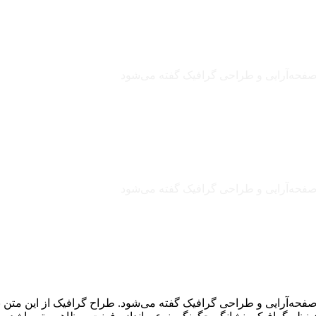
 صفحه‌آرایی و طراحی گرافیک گفته می‌شود
 صفحه‌آرایی و طراحی گرافیک گفته می‌شود
صفحه‌آرایی و طراحی گرافیک گفته می‌شود. طراح گرافیک از این متن ب