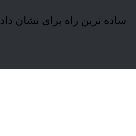
ساده ترین راه برای نشان دادن