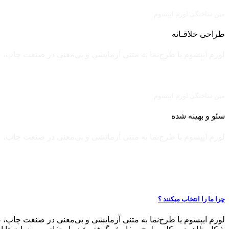
متن ساختگی لورم اپیسوم
طراحی خلاقـانه
لورم ایپسوم یا طرح‌نما به متنی آزمایشی و بی‌معنی در صنعت چاپ،
متن ساختگی لورم اپیسوم
سئو و بهینه شده
لورم ایپسوم یا طرح‌نما به متنی آزمایشی و بی‌معنی در صنعت چاپ،
چرا ما را انتخاب میکنند ؟
لورم ایپسوم یا طرح‌نما به متنی آزمایشی و بی‌معنی در صنعت چاپ، 