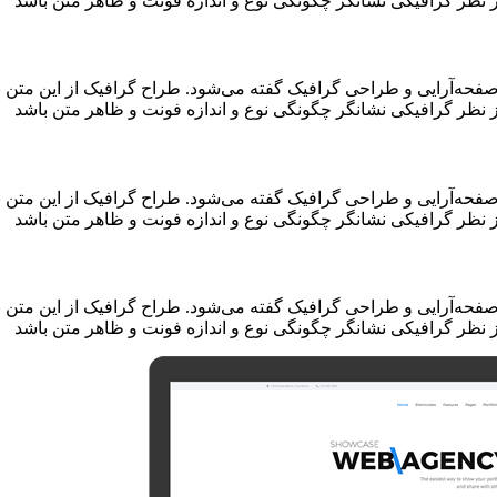
نظر گرافیکی نشانگر چگونگی نوع و اندازه فونت و ظاهر متن باشد
صفحه‌آرایی و طراحی گرافیک گفته می‌شود. طراح گرافیک از این متن ب
نظر گرافیکی نشانگر چگونگی نوع و اندازه فونت و ظاهر متن باشد
صفحه‌آرایی و طراحی گرافیک گفته می‌شود. طراح گرافیک از این متن ب
نظر گرافیکی نشانگر چگونگی نوع و اندازه فونت و ظاهر متن باشد
صفحه‌آرایی و طراحی گرافیک گفته می‌شود. طراح گرافیک از این متن ب
نظر گرافیکی نشانگر چگونگی نوع و اندازه فونت و ظاهر متن باشد