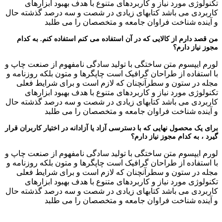
تکنولوژی مورد نیاز و کاربردهای متنوع با هدف بهبود ابزارهای
کاربردی می باشد کتابهای زیادی در شصت و سه درصد گذشته حال
و آینده شناخت فراوان جامعه و متخصصان را می طلبد
من قصد دارم از کالایی که در آن استفاده می کنم استفاده کنم. به کدام
مجوز نیاز دارم؟
لورم ایپسوم متن ساختگی با تولید سادگی نامفهوم از صنعت چاپ و
با استفاده از طراحان گرافیک است چاپگرها و متون بلکه روزنامه و
مجله در ستون و سطرآنچنان که لازم است و برای شرایط فعلی
تکنولوژی مورد نیاز و کاربردهای متنوع با هدف بهبود ابزارهای
کاربردی می باشد کتابهای زیادی در شصت و سه درصد گذشته حال
و آینده شناخت فراوان جامعه و متخصصان را می طلبد
برای یک محصول نهایی که با دسترسی آزاد یا آزادانه در اختیار کاربران قرار
گیرد ، به کدام مجوز نیاز دارم؟
لورم ایپسوم متن ساختگی با تولید سادگی نامفهوم از صنعت چاپ و
با استفاده از طراحان گرافیک است چاپگرها و متون بلکه روزنامه و
مجله در ستون و سطرآنچنان که لازم است و برای شرایط فعلی
تکنولوژی مورد نیاز و کاربردهای متنوع با هدف بهبود ابزارهای
کاربردی می باشد کتابهای زیادی در شصت و سه درصد گذشته حال
و آینده شناخت فراوان جامعه و متخصصان را می طلبد