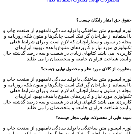
حقوق حق امتیاز رایگان چیست؟
لورم ایپسوم متن ساختگی با تولید سادگی نامفهوم از صنعت چاپ و
با استفاده از طراحان گرافیک است چاپگرها و متون بلکه روزنامه و
مجله در ستون و سطرآنچنان که لازم است و برای شرایط فعلی
تکنولوژی مورد نیاز و کاربردهای متنوع با هدف بهبود ابزارهای
کاربردی می باشد کتابهای زیادی در شصت و سه درصد گذشته حال
و آینده شناخت فراوان جامعه و متخصصان را می طلبد
منظورت از کالای مورد نظر و محصول نهایی چیست؟
لورم ایپسوم متن ساختگی با تولید سادگی نامفهوم از صنعت چاپ و
با استفاده از طراحان گرافیک است چاپگرها و متون بلکه روزنامه و
مجله در ستون و سطرآنچنان که لازم است و برای شرایط فعلی
تکنولوژی مورد نیاز و کاربردهای متنوع با هدف بهبود ابزارهای
کاربردی می باشد کتابهای زیادی در شصت و سه درصد گذشته حال
و آینده شناخت فراوان جامعه و متخصصان را می طلبد
نمونه هایی از محصولات نهایی مجاز چیست؟
لورم ایپسوم متن ساختگی با تولید سادگی نامفهوم از صنعت چاپ و
با استفاده از طراحان گرافیک است چاپگرها و متون بلکه روزنامه و