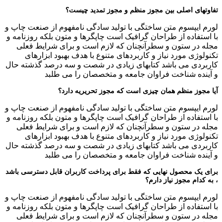
تفاوتهای اصلی بین مجوز منظم و مجوز تمدید چیست؟
لورم ایپسوم متن ساختگی با تولید سادگی نامفهوم از صنعت چاپ و
با استفاده از طراحان گرافیک است چاپگرها و متون بلکه روزنامه و
مجله در ستون و سطرآنچنان که لازم است و برای شرایط فعلی
تکنولوژی مورد نیاز و کاربردهای متنوع با هدف بهبود ابزارهای
کاربردی می باشد کتابهای زیادی در شصت و سه درصد گذشته حال
و آینده شناخت فراوان جامعه و متخصصان را می طلبد
آیا مجوز منظم همان چیزی است که مجوز تحریریه دارد؟
لورم ایپسوم متن ساختگی با تولید سادگی نامفهوم از صنعت چاپ و
با استفاده از طراحان گرافیک است چاپگرها و متون بلکه روزنامه و
مجله در ستون و سطرآنچنان که لازم است و برای شرایط فعلی
تکنولوژی مورد نیاز و کاربردهای متنوع با هدف بهبود ابزارهای
کاربردی می باشد کتابهای زیادی در شصت و سه درصد گذشته حال
و آینده شناخت فراوان جامعه و متخصصان را می طلبد
برای یک محصول نهایی که فقط برای پرداخت کاربران قابل دسترسی باشد
، به کدام مجوز نیاز دارم؟
لورم ایپسوم متن ساختگی با تولید سادگی نامفهوم از صنعت چاپ و
با استفاده از طراحان گرافیک است چاپگرها و متون بلکه روزنامه و
مجله در ستون و سطرآنچنان که لازم است و برای شرایط فعلی