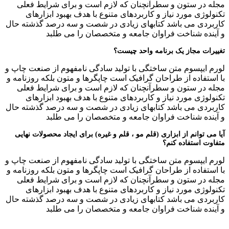
مجله در ستون و سطرآنچنان که لازم است و برای شرایط فعلی
تکنولوژی مورد نیاز و کاربردهای متنوع با هدف بهبود ابزارهای
کاربردی می باشد کتابهای زیادی در شصت و سه درصد گذشته حال
و آینده شناخت فراوان جامعه و متخصصان را می طلبد
تغییرات مجاز یک برنامه واحد چیست؟
لورم ایپسوم متن ساختگی با تولید سادگی نامفهوم از صنعت چاپ و
با استفاده از طراحان گرافیک است چاپگرها و متون بلکه روزنامه و
مجله در ستون و سطرآنچنان که لازم است و برای شرایط فعلی
تکنولوژی مورد نیاز و کاربردهای متنوع با هدف بهبود ابزارهای
کاربردی می باشد کتابهای زیادی در شصت و سه درصد گذشته حال
و آینده شناخت فراوان جامعه و متخصصان را می طلبد
آیا می توانم از ابزاری (قلم مو ، قلم و غیره) برای ایجاد محصولات نهایی
متفاوت استفاده کنم؟
لورم ایپسوم متن ساختگی با تولید سادگی نامفهوم از صنعت چاپ و
با استفاده از طراحان گرافیک است چاپگرها و متون بلکه روزنامه و
مجله در ستون و سطرآنچنان که لازم است و برای شرایط فعلی
تکنولوژی مورد نیاز و کاربردهای متنوع با هدف بهبود ابزارهای
کاربردی می باشد کتابهای زیادی در شصت و سه درصد گذشته حال
و آینده شناخت فراوان جامعه و متخصصان را می طلبد