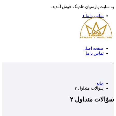
به سایت پارسیان هلدینگ خوش آمدید.
تماس با ما ۱
صفحه اصلی
تماس با ما
خانه
سؤالات متداول ۲
سؤالات متداول ۲