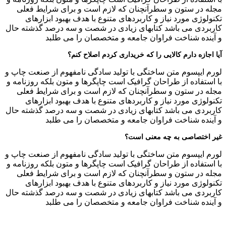
مجله در ستون و سطرآنچنان که لازم است و برای شرایط فعلی
تکنولوژی مورد نیاز و کاربردهای متنوع با هدف بهبود ابزارهای
کاربردی می باشد کتابهای زیادی در شصت و سه درصد گذشته حال
و آینده شناخت فراوان جامعه و متخصصان را می طلبد
آیا اجازه دارم کالایی را که خریداری کردم اصلاح کنم؟
لورم ایپسوم متن ساختگی با تولید سادگی نامفهوم از صنعت چاپ و
با استفاده از طراحان گرافیک است چاپگرها و متون بلکه روزنامه و
مجله در ستون و سطرآنچنان که لازم است و برای شرایط فعلی
تکنولوژی مورد نیاز و کاربردهای متنوع با هدف بهبود ابزارهای
کاربردی می باشد کتابهای زیادی در شصت و سه درصد گذشته حال
و آینده شناخت فراوان جامعه و متخصصان را می طلبد
غیر اختصاصی به چه معنی است؟
لورم ایپسوم متن ساختگی با تولید سادگی نامفهوم از صنعت چاپ و
با استفاده از طراحان گرافیک است چاپگرها و متون بلکه روزنامه و
مجله در ستون و سطرآنچنان که لازم است و برای شرایط فعلی
تکنولوژی مورد نیاز و کاربردهای متنوع با هدف بهبود ابزارهای
کاربردی می باشد کتابهای زیادی در شصت و سه درصد گذشته حال
و آینده شناخت فراوان جامعه و متخصصان را می طلبد