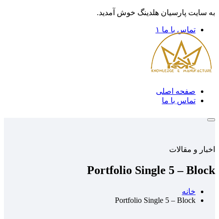
به سایت پارسیان هلدینگ خوش آمدید.
تماس با ما ۱
صفحه اصلی
تماس با ما
اخبار و مقالات
Portfolio Single 5 – Block
خانه
Portfolio Single 5 – Block