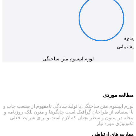
۹۵%
پشتیبانی
لورم ایپسوم متن ساختگی
مطالعه موردی
لورم ایپسوم متن ساختگی با تولید سادگی نامفهوم از صنعت چاپ و
با استفاده از طراحان گرافیک است چاپگرها و متون بلکه روزنامه و
مجله در ستون و سطرآنچنان که لازم است و برای شرایط فعلی
تکنولوژی مورد نیاز
مهارت های ارتباطی