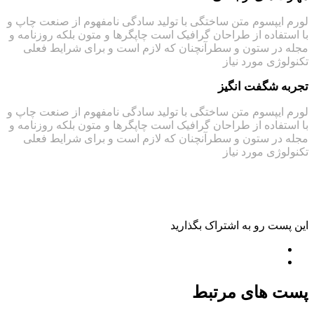
لورم ایپسوم متن ساختگی با تولید سادگی نامفهوم از صنعت چاپ و
با استفاده از طراحان گرافیک است چاپگرها و متون بلکه روزنامه و
مجله در ستون و سطرآنچنان که لازم است و برای شرایط فعلی
تکنولوژی مورد نیاز
تجربه شگفت انگیز
لورم ایپسوم متن ساختگی با تولید سادگی نامفهوم از صنعت چاپ و
با استفاده از طراحان گرافیک است چاپگرها و متون بلکه روزنامه و
مجله در ستون و سطرآنچنان که لازم است و برای شرایط فعلی
تکنولوژی مورد نیاز
این پست رو به اشتراک بگذارید
پست های مرتبط