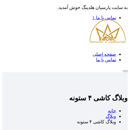
به سایت پارسیان هلدینگ خوش آمدید.
تماس با ما ۱
صفحه اصلی
تماس با ما
وبلاگ کاشی ۴ ستونه
خانه
وبلاگ
وبلاگ کاشی ۴ ستونه