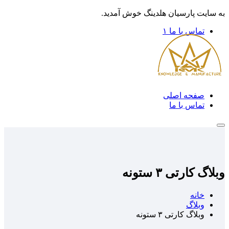
به سایت پارسیان هلدینگ خوش آمدید.
تماس با ما ۱
صفحه اصلی
تماس با ما
وبلاگ کارتی ۳ ستونه
خانه
وبلاگ
وبلاگ کارتی ۳ ستونه